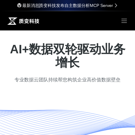
最新消息
质变科技发布自主数据分析MCP Server
AI+数据双轮驱动业务
增长
专业数据云团队持续帮您构筑企业高价值数据壁垒