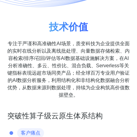
技术价值
专注于严谨和高准确性AI场景，质变科技为企业提供全面
的实时在线分析以及离线批处理、向量数据存储检索、内
容检索/排序/召回/评估等AI数据基础设施解决方案，在AI
分析准确性、多云、性价比、混合负载、Serverless等关
键指标表现远超市场同类产品；经全球百万专业用户验证
的AI数据分析服务，利用结构化和非结构化数据融合分析
优势，从数据来源到数据处理，持续为企业构筑高价值数
据壁垒。
突破性算子级云原生体系结构
客户痛点